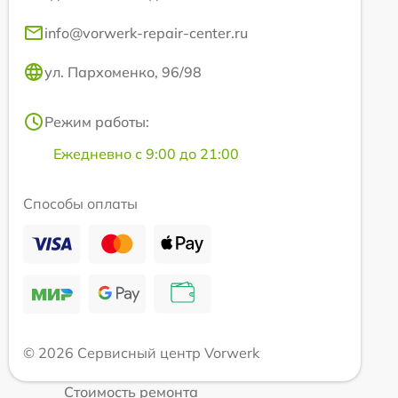
info@vorwerk-repair-center.ru
ул. Пархоменко, 96/98
Режим работы:
Ежедневно с 9:00 до 21:00
Способы оплаты
© 2026 Сервисный центр Vorwerk
Стоимость ремонта