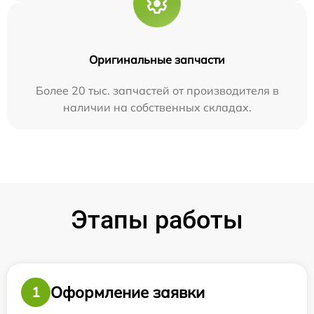
Оригинальные запчасти
Более 20 тыс. запчастей от производителя в
наличии на собственных складах.
Этапы работы
Оформление заявки
1