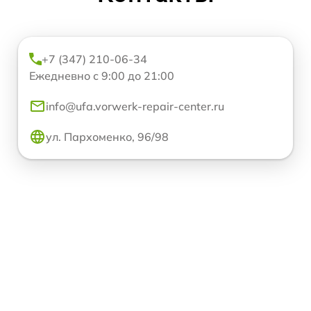
+7 (347) 210-06-34
Ежедневно с 9:00 до 21:00
info@ufa.vorwerk-repair-center.ru
ул. Пархоменко, 96/98