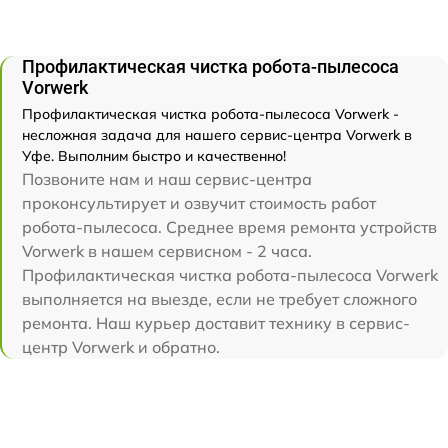
Профилактическая чистка робота-пылесоса
Vorwerk
Профилактическая чистка робота-пылесоса Vorwerk -
несложная задача для нашего сервис-центра Vorwerk в
Уфе. Выполним быстро и качественно!
Позвоните нам и наш сервис-центра
проконсультирует и озвучит стоимость работ
робота-пылесоса. Среднее время ремонта устройств
Vorwerk в нашем сервисном - 2 часа.
Профилактическая чистка робота-пылесоса Vorwerk
выполняется на выезде, если не требует сложного
ремонта. Наш курьер доставит технику в сервис-
центр Vorwerk и обратно.