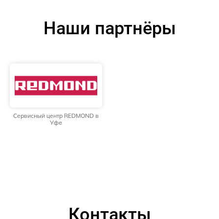
Наши партнёры
Сервисный центр REDMOND в
Уфе
Контакты