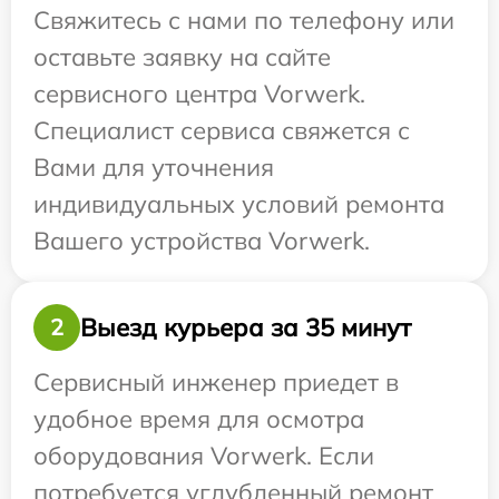
Свяжитесь с нами по телефону или
оставьте заявку на сайте
сервисного центра Vorwerk.
Специалист сервиса свяжется с
Вами для уточнения
индивидуальных условий ремонта
Вашего устройства Vorwerk.
Выезд курьера за 35 минут
2
Сервисный инженер приедет в
удобное время для осмотра
оборудования Vorwerk. Если
потребуется углубленный ремонт