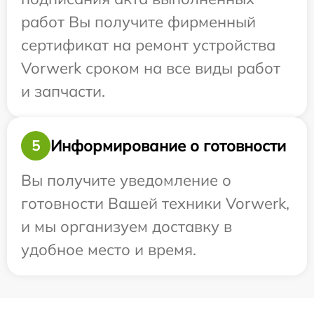
работ Вы получите фирменный
сертификат на ремонт устройства
Vorwerk сроком на все виды работ
и запчасти.
Информирование о готовности
5
Вы получите уведомление о
готовности Вашей техники Vorwerk,
и мы организуем доставку в
удобное место и время.