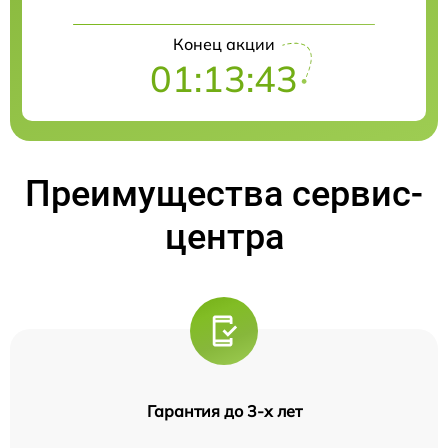
Конец акции
01:13:42
Преимущества сервис-
центра
Гарантия до 3-х лет