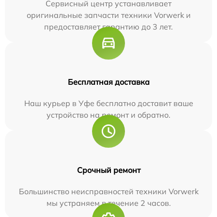
Сервисный центр устанавливает
оригинальные запчасти техники Vorwerk и
предоставляет гарантию до 3 лет.
Бесплатная доставка
Наш курьер в Уфе бесплатно доставит ваше
устройство на ремонт и обратно.
Срочный ремонт
Большинство неисправностей техники Vorwerk
мы устраняем в течение 2 часов.