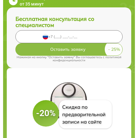
от 35 минут
Бесплатная консультация со
специалистом
Оставить заявку
Нажимая на кнопку "Оставить заявку" Вы соглашаетесь c
политикой
конфиденциальности
Скидка по
-20%
предварительной
записи на сайте