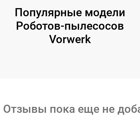
Популярные модели
Роботов-пылесосов
Vorwerk
Отзывы пока еще не до