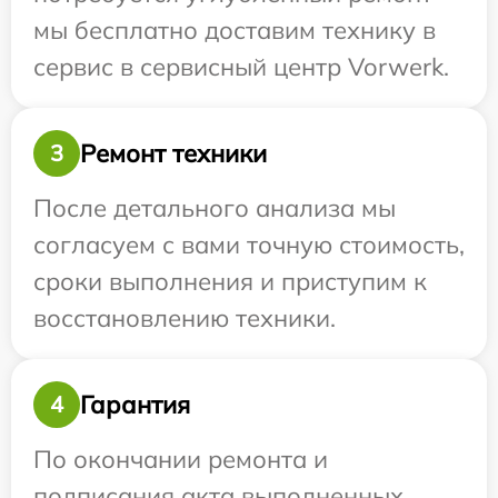
мы бесплатно доставим технику в
сервис в сервисный центр Vorwerk.
Ремонт техники
3
После детального анализа мы
согласуем с вами точную стоимость,
сроки выполнения и приступим к
восстановлению техники.
Гарантия
4
По окончании ремонта и
подписания акта выполненных