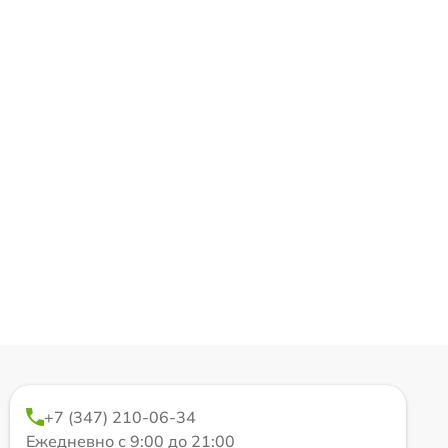
+7 (347) 210-06-34
Ежедневно с 9:00 до 21:00