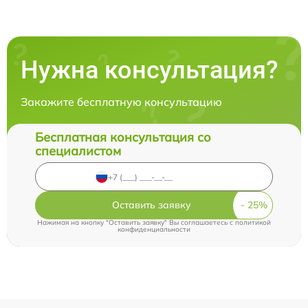
Нужна консультация?
Закажите бесплатную консультацию
Бесплатная консультация со
специалистом
Оставить заявку
Нажимая на кнопку "Оставить заявку" Вы соглашаетесь c
политикой
конфиденциальности