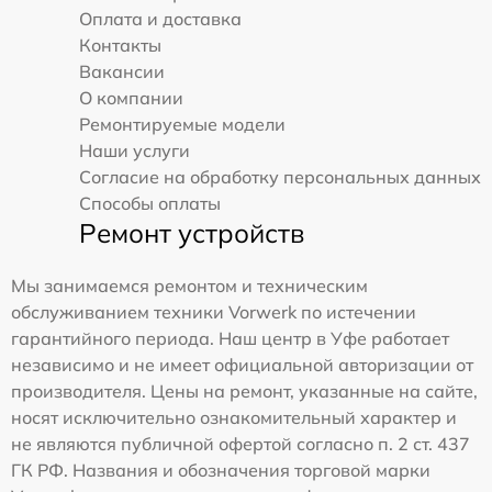
Оплата и доставка
Контакты
Вакансии
О компании
Ремонтируемые модели
Наши услуги
Согласие на обработку персональных данных
Способы оплаты
Ремонт устройств
Мы занимаемся ремонтом и техническим
обслуживанием техники Vorwerk по истечении
гарантийного периода. Наш центр в Уфе работает
независимо и не имеет официальной авторизации от
производителя. Цены на ремонт, указанные на сайте,
носят исключительно ознакомительный характер и
не являются публичной офертой согласно п. 2 ст. 437
ГК РФ. Названия и обозначения торговой марки