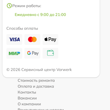
Режим работы:
Ежедневно с 9:00 до 21:00
Способы оплаты
© 2026 Сервисный центр Vorwerk
Стоимость ремонта
Оплата и доставка
Контакты
Вакансии
О компании
Ремонтируемые модели