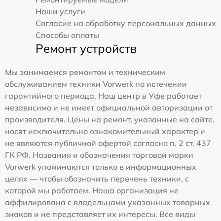
Наши услуги
Согласие на обработку персональных данных
Способы оплаты
Ремонт устройств
Мы занимаемся ремонтом и техническим
обслуживанием техники Vorwerk по истечении
гарантийного периода. Наш центр в Уфе работает
независимо и не имеет официальной авторизации от
производителя. Цены на ремонт, указанные на сайте,
носят исключительно ознакомительный характер и
не являются публичной офертой согласно п. 2 ст. 437
ГК РФ. Названия и обозначения торговой марки
Vorwerk упоминаются только в информационных
целях — чтобы обозначить перечень техники, с
которой мы работаем. Наша организация не
аффилирована с владельцами указанных товарных
знаков и не представляет их интересы. Все виды